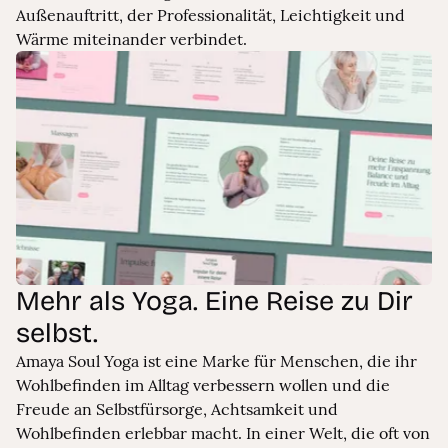
Außenauftritt, der Professionalität, Leichtigkeit und
Wärme miteinander verbindet.
Mehr als Yoga. Eine Reise zu Dir
selbst.
Amaya Soul Yoga ist eine Marke für Menschen, die ihr
Wohlbefinden im Alltag verbessern wollen und die
Freude an Selbstfürsorge, Achtsamkeit und
Wohlbefinden erlebbar macht. In einer Welt, die oft von