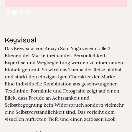
Slide 2 of 4.
Keyvisual
Das Keyvisual von Amaya Soul Yoga vereint alle 3
Ebenen der Marke ineinander. Persönlichkeit,
Expertise und Wegbegleitung werden zu einer neuen
Einheit geformt. So wird das Thema der Reise bildhaft
und stärkt den einzigartigen Charakter der Marke.
Eine individuelle Kombination aus geschwungener
Textlininie, Formlinie und Fotografie zeigt auf einen
Blick, dass Freude an Achtsamkeit und
Selbstbegegnung kein Widerspruch sondern vielmehr
eine Selbstverständlichkeit sind. Das verleiht dem
visuellen Auftreten Tiefe und einen zeitlosen Look.