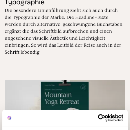
Typographie
Die besondere Linienführung zieht sich auch durch
die Typographie der Marke. Die Headline-Texte
werden durch alternative, geschwungene Buchstaben
ergänzt die das Schriftbild aufbrechen und einen
ungesehene visuelle Ästhetik und Leichtigkeit
einbringen. So wird das Leitbild der Reise auch in der
Schrift lebendig.