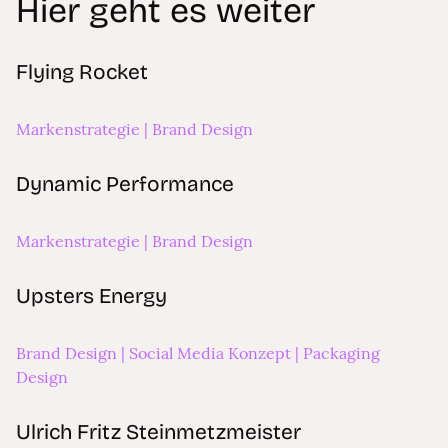
Hier geht es weiter
Flying Rocket
Flying Rocket
Markenstrategie | Brand Design
Dynamic Performance
Dynamic Performance
Markenstrategie | Brand Design
Upsters Energy
Upsters Energy
Brand Design | Social Media Konzept | Packaging
Design
Ulrich Fritz Steinmetzmeister