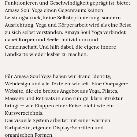
Funktionieren und Geschwindigkeit geprägt ist, bietet
Amaya Soul Yoga einen Gegenraum: keinen
Leistungsdruck, keine Selbstoptimierung, sondern
Ausrichtung. Yoga und Körperarbeit wird als eine Reise
zu sich selbst verstanden. Amaya Soul Yoga verbindet
dabei Körper und Seele. Individuum und
Gemeinschaft. Und hilft dabei, die eigene innere
Landkarte wieder lesbar zu machen.
Für Amaya Soul Yoga haben wir Brand Identity,
Webdesign und alle Texte entwickelt. Eine Onepager-
Website, die ein breites Angebot aus Yoga, Pilates,
Massage und Retreats in eine ruhige, klare Struktur
bringt — wie Etappen einer Reise, nicht wie ein
Kursverzeichnis.
Das visuelle System arbeitet mit einer warmen
Farbpalette, eigenen Display-Schriften und
organischen Formen.