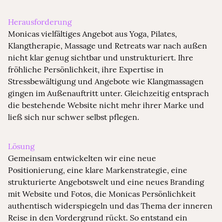
Herausforderung
Monicas vielfältiges Angebot aus Yoga, Pilates,
Klangtherapie, Massage und Retreats war nach außen
nicht klar genug sichtbar und unstrukturiert. Ihre
fröhliche Persönlichkeit, ihre Expertise in
Stressbewältigung und Angebote wie Klangmassagen
gingen im Außenauftritt unter. Gleichzeitig entsprach
die bestehende Website nicht mehr ihrer Marke und
ließ sich nur schwer selbst pflegen.
Lösung
Gemeinsam entwickelten wir eine neue
Positionierung, eine klare Markenstrategie, eine
strukturierte Angebotswelt und eine neues Branding
mit Website und Fotos, die Monicas Persönlichkeit
authentisch widerspiegeln und das Thema der inneren
Reise in den Vordergrund rückt. So entstand ein