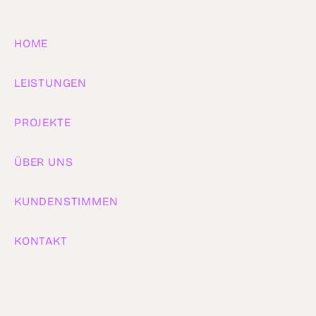
HOME
LEISTUNGEN
PROJEKTE
ÜBER UNS
KUNDENSTIMMEN
KONTAKT