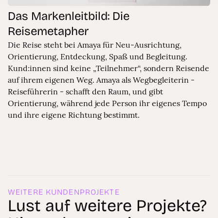
Das Markenleitbild: Die
Reisemetapher
Die Reise steht bei Amaya für Neu-Ausrichtung,
Orientierung, Entdeckung, Spaß und Begleitung.
Kund:innen sind keine „Teilnehmer“, sondern Reisende
auf ihrem eigenen Weg. Amaya als Wegbegleiterin -
Reiseführerin - schafft den Raum, und gibt
Orientierung, während jede Person ihr eigenes Tempo
und ihre eigene Richtung bestimmt.
WEITERE KUNDENPROJEKTE
Lust auf weitere Projekte?