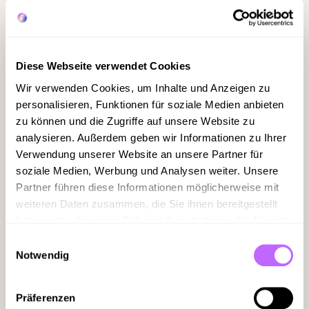
Diese Webseite verwendet Cookies
Wir verwenden Cookies, um Inhalte und Anzeigen zu
personalisieren, Funktionen für soziale Medien anbieten
zu können und die Zugriffe auf unsere Website zu
analysieren. Außerdem geben wir Informationen zu Ihrer
Verwendung unserer Website an unsere Partner für
soziale Medien, Werbung und Analysen weiter. Unsere
Partner führen diese Informationen möglicherweise mit
weiteren Daten zusammen, die Sie ihnen bereitgestellt
haben oder die sie im Rahmen Ihrer Nutzung der Dienste
gesammelt haben.
Einwilligungsauswahl
Notwendig
Präferenzen