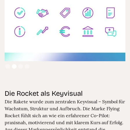
Slide 2 of 4.
Die Rocket als Keyvisual
Die Rakete wurde zum zentralen Keyvisual – Symbol für
Wachstum, Struktur und Aufbruch. Die Marke Flying
Rocket fühlt sich an wie ein erfahrener Co-Pilot:
praxisnah, motivierend und mit klarem Kurs auf Erfolg.
Aus dieser Markenpersönlichkeit entstand die