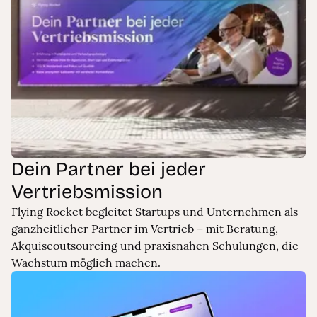
Dein Partner bei jeder
Vertriebsmission
Flying Rocket begleitet Startups und Unternehmen als
ganzheitlicher Partner im Vertrieb – mit Beratung,
Akquiseoutsourcing und praxisnahen Schulungen, die
Wachstum möglich machen.