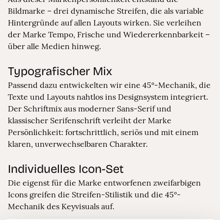
Bildmarke – drei dynamische Streifen, die als variable
Hintergründe auf allen Layouts wirken. Sie verleihen
der Marke Tempo, Frische und Wiedererkennbarkeit –
über alle Medien hinweg.
Typografischer Mix
Passend dazu entwickelten wir eine 45°-Mechanik, die
Texte und Layouts nahtlos ins Designsystem integriert.
Der Schriftmix aus moderner Sans-Serif und
klassischer Serifenschrift verleiht der Marke
Persönlichkeit: fortschrittlich, seriös und mit einem
klaren, unverwechselbaren Charakter.
Individuelles Icon-Set
Die eigenst für die Marke entworfenen zweifarbigen
Icons greifen die Streifen-Stilistik und die 45°-
Mechanik des Keyvisuals auf.