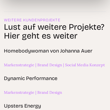
WEITERE KUNDENPROJEKTE
Lust auf weitere Projekte?
Hier geht es weiter
Homebodywoman von Johanna Auer
Homebodywoman von Johanna Auer
Markenstrategie | Brand Design | Social Media Konzept
Dynamic Performance
Dynamic Performance
Markenstrategie | Brand Design
Upsters Energy