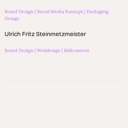
Upsters Energy
Brand Design | Social Media Konzept | Packaging
Design
Ulrich Fritz Steinmetzmeister
Ulrich Fritz Steinmetzmeister
Brand Design | Webdesign | Bildcontent