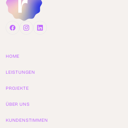
HOME
LEISTUNGEN
PROJEKTE
ÜBER UNS
KUNDENSTIMMEN