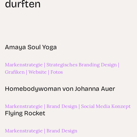
durften
Amaya Soul Yoga
Amaya Soul Yoga
Markenstrategie | Strategisches Branding Design |
Grafiken | Website | Fotos
Homebodywoman von Johanna Auer
Homebodywoman von Johanna Auer
Markenstrategie | Brand Design | Social Media Konzept
Flying Rocket
Flying Rocket
Markenstrategie | Brand Design