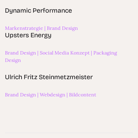
Dynamic Performance
Dynamic Performance
Markenstrategie | Brand Design
Upsters Energy
Upsters Energy
Brand Design | Social Media Konzept | Packaging
Design
Ulrich Fritz Steinmetzmeister
Ulrich Fritz Steinmetzmeister
Brand Design | Webdesign | Bildcontent