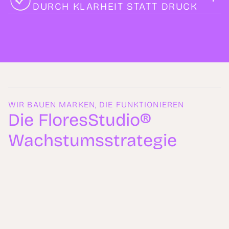
DURCH KLARHEIT STATT DRUCK
WIR BAUEN MARKEN, DIE FUNKTIONIEREN
Die FloresStudio®
Wachstumsstrategie
01
02