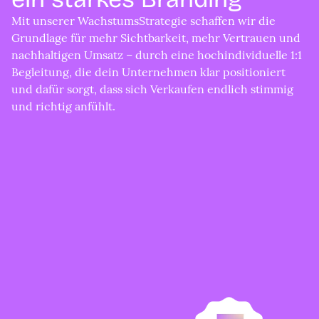
Mit unserer WachstumsStrategie schaffen wir die
Grundlage für mehr Sichtbarkeit, mehr Vertrauen und
nachhaltigen Umsatz – durch eine hochindividuelle 1:1
Begleitung, die dein Unternehmen klar positioniert
und dafür sorgt, dass sich Verkaufen endlich stimmig
und richtig anfühlt.