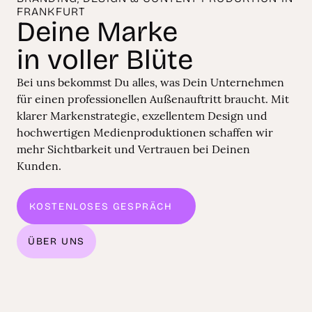
FRANKFURT
Deine Marke
in voller Blüte
Bei uns bekommst Du alles, was Dein Unternehmen
für einen professionellen Außenauftritt braucht. Mit
klarer Markenstrategie, exzellentem Design und
hochwertigen Medienproduktionen schaffen wir
mehr Sichtbarkeit und Vertrauen bei Deinen
Kunden.
KOSTENLOSES GESPRÄCH
WIR FREUEN UNS
ÜBER UNS
ÜBER UNS