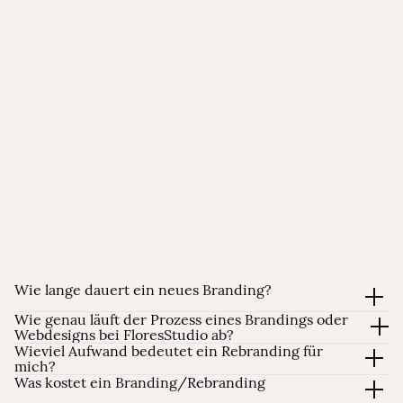
Wie lange dauert ein neues Branding?
Wie genau läuft der Prozess eines Brandings oder
Webdesigns bei FloresStudio ab?
Wieviel Aufwand bedeutet ein Rebranding für
mich?
Was kostet ein Branding/Rebranding