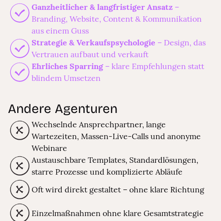
Ganzheitlicher & langfristiger Ansatz
–
Branding, Website, Content & Kommunikation
aus einem Guss
Strategie & Verkaufspsychologie
– Design, das
Vertrauen aufbaut und verkauft
Ehrliches Sparring
– klare Empfehlungen statt
blindem Umsetzen
Andere Agenturen
Wechselnde Ansprechpartner, lange
Wartezeiten, Massen-Live-Calls und anonyme
Webinare
Austauschbare Templates, Standardlösungen,
starre Prozesse und komplizierte Abläufe
Oft wird direkt gestaltet – ohne klare Richtung
Einzelmaßnahmen ohne klare Gesamtstrategie