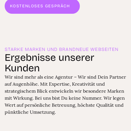
KOSTENLOSES GESPRÄCH
WIR FREUEN UNS
STARKE MARKEN UND BRANDNEUE WEBSEITEN
Ergebnisse unserer
Kunden
Wir sind mehr als eine Agentur – Wir sind Dein Partner
auf Augenhöhe. Mit Expertise, Kreativität und
strategischem Blick entwickeln wir besondere Marken
mit Wirkung. Bei uns bist Du keine Nummer. Wir legen
Wert auf persönliche Betreuung, höchste Qualität und
pünktliche Umsetzung.
24 ×