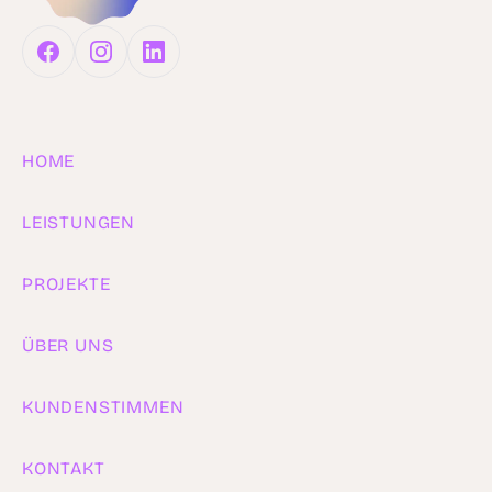
HOME
LEISTUNGEN
PROJEKTE
ÜBER UNS
KUNDENSTIMMEN
KONTAKT