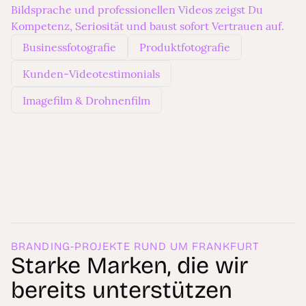
Bildsprache und professionellen Videos zeigst Du
Kompetenz, Seriosität und baust sofort Vertrauen auf.
Businessfotografie
Produktfotografie
Kunden-Videotestimonials
Imagefilm & Drohnenfilm
BRANDING-PROJEKTE RUND UM FRANKFURT
Starke Marken, die wir
bereits unterstützen