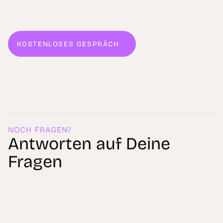
KOSTENLOSES GESPRÄCH
WIR FREUEN UNS
NOCH FRAGEN?
Antworten auf Deine
Fragen