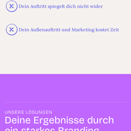
Dein Auftritt spiegelt dich nicht wider
Dein Außenauftritt und Marketing kostet Zeit
UNSERE LÖSUNGEN
Deine Ergebnisse durch
ein starkes Branding