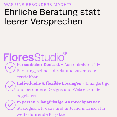
WAS UNS BESONDERS MACHT?
Ehrliche Beratung statt
leerer Versprechen
Persönlicher Kontakt
– Ausschließlich 1:1-
Beratung, schnell, direkt und zuverlässig
erreichbar
Individuelle & flexible Lösungen
- Einzigartige
und besondere Designs und Webseiten die
begeistern
Experten & langfristige Ansprechpartner
–
Strategisch, kreativ und unternehmerisch für
weiterführende Projekte