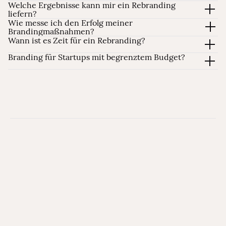
Welche Ergebnisse kann mir ein Rebranding
liefern?
Wie messe ich den Erfolg meiner
Brandingmaßnahmen?
Wann ist es Zeit für ein Rebranding?
Branding für Startups mit begrenztem Budget?