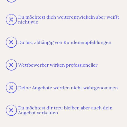
Du möchtest dich weiterentwickeln aber weißt
nicht wie
Du bist abhängig von Kundenempfehlungen
Wettbewerber wirken professioneller
Deine Angebote werden nicht wahrgenommen
Du möchtest dir treu bleiben aber auch dein
Angebot verkaufen