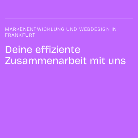
MARKENENTWICKLUNG UND WEBDESIGN IN
FRANKFURT
Deine effiziente
Zusammenarbeit mit uns
KLARE STRUKTUREN UND EFFIZIENTE
PROZESSE