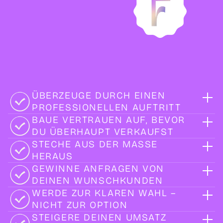
ÜBERZEUGE DURCH EINEN
PROFESSIONELLEN AUFTRITT
BAUE VERTRAUEN AUF, BEVOR
DU ÜBERHAUPT VERKAUFST
STECHE AUS DER MASSE
HERAUS
GEWINNE ANFRAGEN VON
DEINEN WUNSCHKUNDEN
WERDE ZUR KLAREN WAHL –
NICHT ZUR OPTION
STEIGERE DEINEN UMSATZ