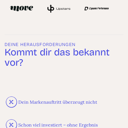
DEINE HERAUSFORDERUNGEN
Kommt dir das bekannt
vor?
Dein Markenauftritt überzeugt nicht
Schon viel investiert – ohne Ergebnis