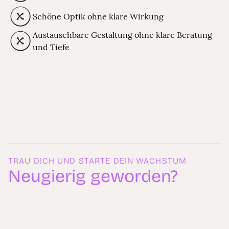
Schöne Optik ohne klare Wirkung
Austauschbare Gestaltung ohne klare Beratung
und Tiefe
TRAU DICH UND STARTE DEIN WACHSTUM
Neugierig geworden?